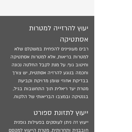
יעוץ להרזייה למטרות
אסתטיקה
רבים מעוניינים להפחית במשקלם שלא
למטרות בריאות, אלא למטרות אסתטיקה
וחיטוב גוף. על מנת לקבל החלטה נכונה
וחכמה בנוגע להרזיה אסתטית, יש צורך
בבדיקת אחוזי שומן מדויקת וקביעת
מטרת יעד ריאלית תוך התחשבות בגיל,
בגנטיקה ובמצבו הבריאותי של הלקוח.
ייעוץ לתזונת ספורט
ייעוץ זה ניתן לעוסקים בפעילות גופנית
חובבנית ותחרותית. מטרת הייעוץ למקסם