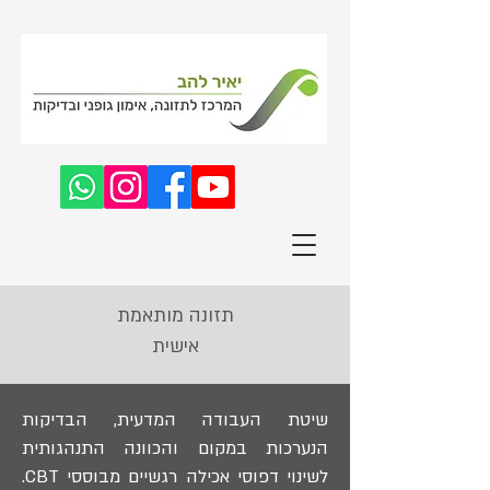
תזונה מותאמת
אישית
שיטת העבודה המדעית, הבדיקות
הנערכות במקום והכוונה התנהגותית
לשינוי דפוסי אכילה רגשיים מבוססי CBT.