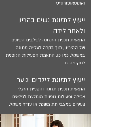
ואוסטאופורוזיס
​
ייעוץ לתזונת נשים בהריון
ולאחר לידה
התאמת תכנית התזונה לשלבים השונים
של ההיריון, תוך בקרה לעלייה מתונה
במשקל. כמו כן, התאמת הפעילות הגופנית
לתקופה זו.
ייעוץ לתזונת לילדים ונוער
התאמת תכנית תזונה והקניית הרגלי
אכילה ופעילות גופנית מומלצת לגילאים
צעירים במצבי תת משקל או עודף משקל.