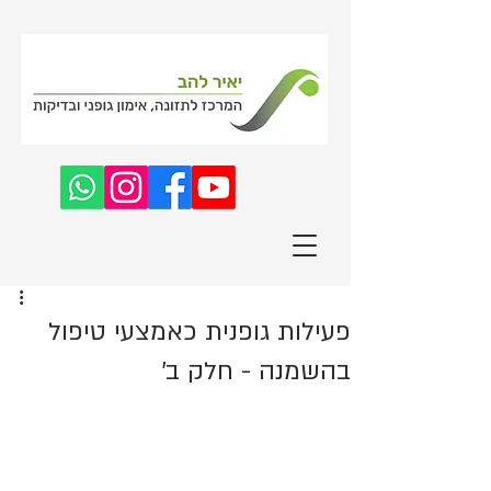
פעילות גופנית כאמצעי טיפול
בהשמנה - חלק ב'