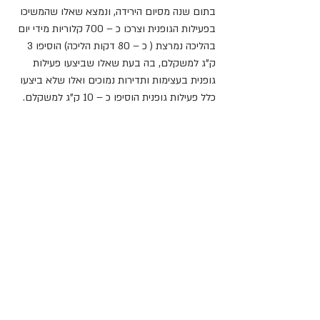
בתום שנה מסיום הירידה, ונמצא שאלו שהמשיכו 
בפעילות הגופנית וצרכו כ – 700 קלוריות מידי יום 
בהליכה נמרצת ( כ – 80 דקות הליכה) הוסיפו 3 
ק"ג למשקלם, בה בעת שאלו שביצעו פעילות 
גופנית בעצימות ותדירות נמוכים ואלו שלא ביצעו 
כלל פעילות גופנית הוסיפו כ – 10 ק"ג למשקלם.