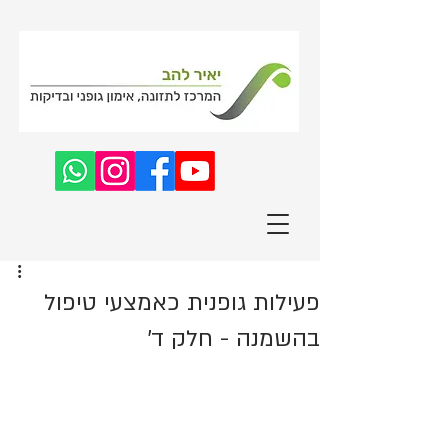
פעילות גופנית כאמצעי טיפול
בהשמנה - חלק ד'