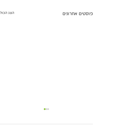
פוסטים אחרונים
הצג הכול