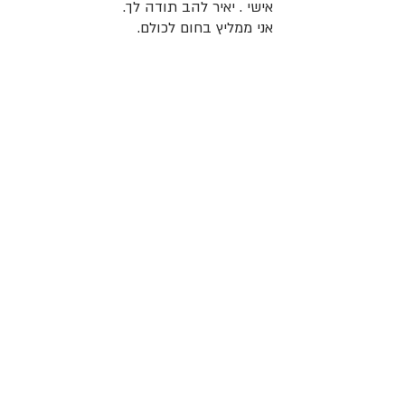
אישי . יאיר להב תודה לך. 
אני ממליץ בחום לכולם.