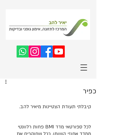
כפיר
קיבלתי תעודת הצטיינות מיאיר להב.
לכל ספורטאי מדד BMI פחות רלוונטי 
ממדד אחוזי השומן. ככל שחוקרים את 