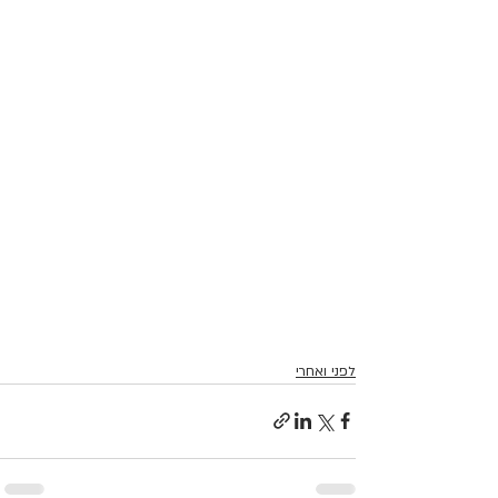
לפני ואחרי