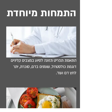
התמחות מיוחדת
התאמת תפריט תזונה לסיוע במצבים קליניים
דוגמת כולסטרול, שומנים בדם, סוכרת, יתר
לחץ דם ועוד.