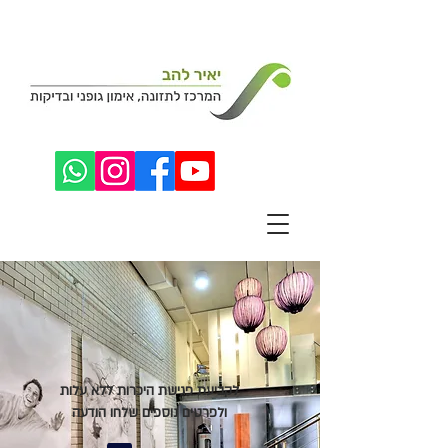
לקביעת פגישת היכרות ללא עלות
ולפרטים נוספים שלחו הודעה