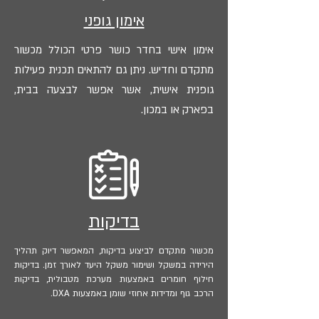
אימון גופני
אימון אישי בחדר כושר פרטי הכולל מכשור
מתקדם וחדיש. ניתן גם להתאים תכנית פעילות
גופנית אישית, אשר אפשר לבצעה בבית,
בפארק או במכון.
בדיקות
מכשור מתקדם לביצוע בדיקות, המאפשר דיוק תהליך
הירידה במשקל ושימור משקל היעד לאורך זמן. בדיקות
חילוף חומרים באמצעות מערכת מטבולית, בדיקות
הרכב גוף ומדידות אחוזי שומן באמצעות DXA.