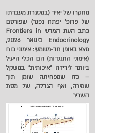
מחקרו של יאיר (במסגרת מעבדתו
של פרופ' יפתח גפנר) שפורסם
כתב העת המדעי Frontiers in
Endocrinology בינואר 2026,
מצא באופן חד-משמעי: אימוני כוח
(אימוני התנגדות) הם הכלי היעיל
ביותר לירידה "איכותית" במשקל
– כזו שמפחיתה שומן תוך
שמירה, ואף הגדלה, של מסת
השריר