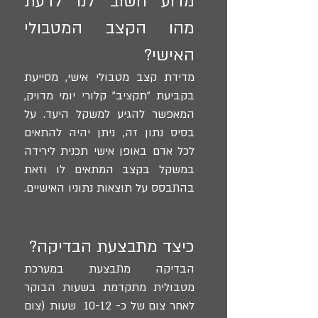
מדוע חשוב לנו לדעת
מהו הקצב המטבולי
האישי?
מדידת קצב מטבולי אישי, מסייעת
בקביעת "תקציב" קלורי יומי מדויק,
המאפשר להגיע למשקל היעד. על
בסיס נתון זה, ניתן יהיה להתאים
לכל אדם באופן אישי תכנית לירידה
במשקל בקצב המתאים לו וזאת
בהתבסס על תוצאות נתוניו האישיים.
כיצד מתבצעת הבדיקה?
הבדיקה מתבצעת במערכת
מטבולית מתקדמת בשעות הבוקר
לאחר צום של כ- 10-12 שעות (צום