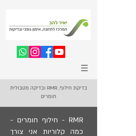
ובדיקה מטבולית RMR ,בדיקת חילוף
חומרים
RMR - חילוף חומרים -
כמה קלוריות אני צורך