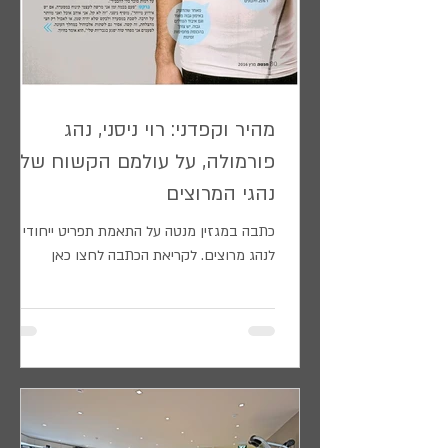
מהיר וקפדני: רוי ניסני, נהג
פורמולה, על עולמם הקשוח של
נהגי המרוצים
כתבה במגזין מנטה על התאמת תפריט ייחודי
לנהג מרוצים. לקריאת הכתבה לחצו כאן