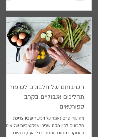
חשיבותם של חלבונים לשיפור
תהליכים אנבוליים בקרב
ספורטאים
מה עוד טרם נאמר על הקשר שבין צריכת
חלבונים לבין מסת שריר ואפקטיביות של אימון?
המחקר בתחום מתחדש כל העת, ובמיוחד