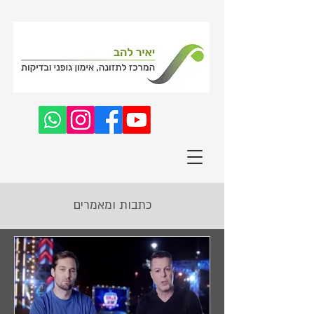
כתבות ומאמרים