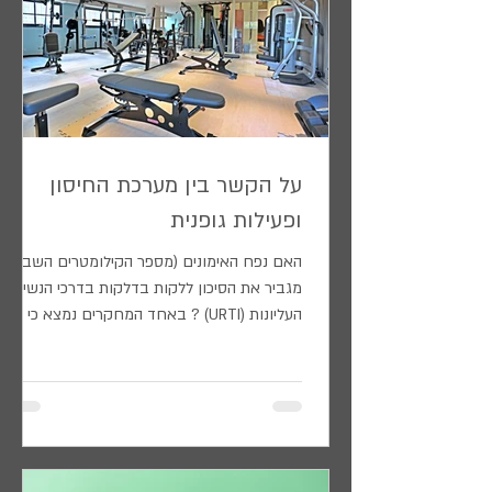
על הקשר בין מערכת החיסון
ופעילות גופנית
האם נפח האימונים (מספר הקילומטרים השבועי)
מגביר את הסיכון ללקות בדלקות בדרכי הנשימה
העליונות (URTI) ? באחד המחקרים נמצא כי
חודשיים לפני...