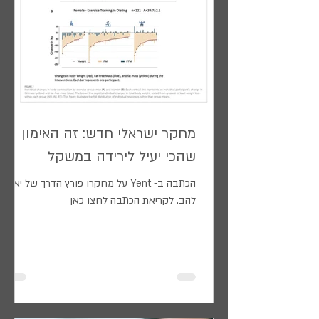
מחקר ישראלי חדש: זה האימון
שהכי יעיל לירידה במשקל
הכתבה ב- Yent על מחקרו פורץ הדרך של יאיר
להב. לקריאת הכתבה לחצו כאן