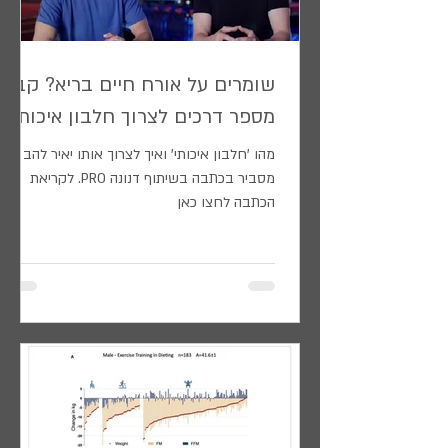
שומרים על אורח חיים בריא? קבלו
מספר דרכים לצרוך חלבון איכותי
מהו 'חלבון איכותי' ואיך לצרוך אותו יאיר להב
מסביר בכתבה בשיתוף דנונה PRO. לקריאת
הכתבה לחצו כאן