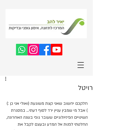
רויטל
חלקכם יחשוב שאני קצת משוגעת (ואולי אני כן :) 
) אבל מי שמבין עניין ירד לסוף דעתי... במסגרת 
השינויים הפיזיולוגיים שעובר גופי בשנה האחרונה, 
החלטתי לפנות אל המדע ובעצם לקבל את 