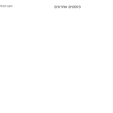
פוסטים אחרונים
הצג הכול
הראלה
תגובות