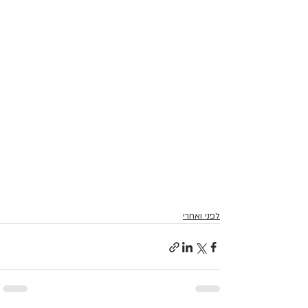
לפני ואחרי